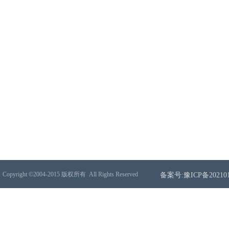
Copyright ©2004-2015 版权所有
All Rights Reserved
备案号:豫ICP备202101