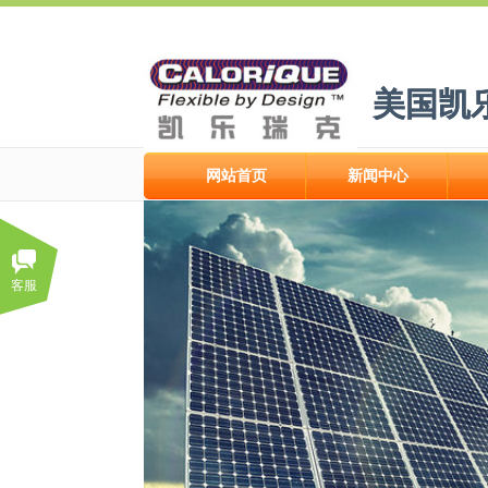
美国凯
美国凯
网站首页
新闻中心
网站首页
新闻中心
客服