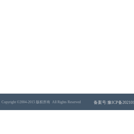
Copyright ©2004-2015 版权所有
All Rights Reserved
备案号:豫ICP备202101