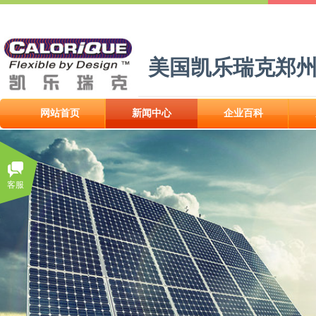
美国凯乐瑞克郑
网站首页
新闻中心
企业百科
客服