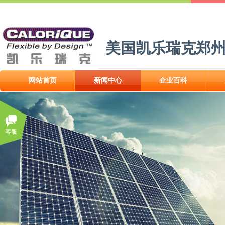
美国凯乐瑞克郑
网站首页
新闻中心
企业百科
客服