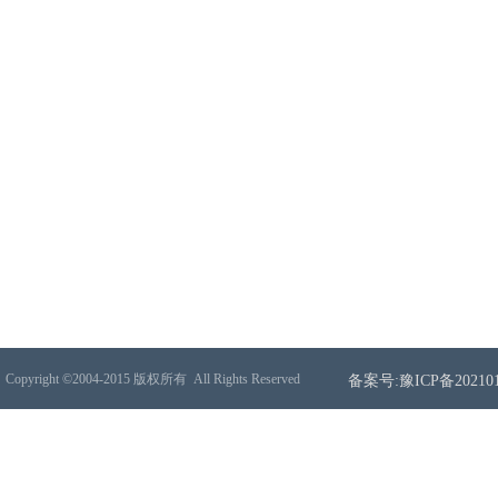
Copyright ©2004-2015 版权所有
All Rights Reserved
备案号:豫ICP备202101