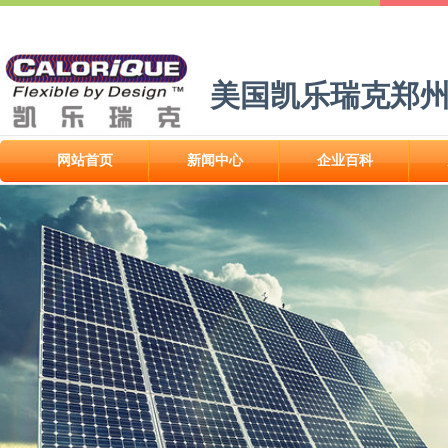
美国凯乐瑞克郑
网站首页
新闻中心
企业百科