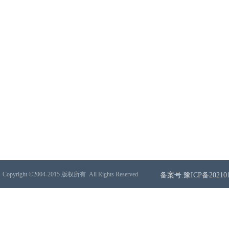
Copyright ©2004-2015 版权所有
All Rights Reserved
备案号:豫ICP备202101