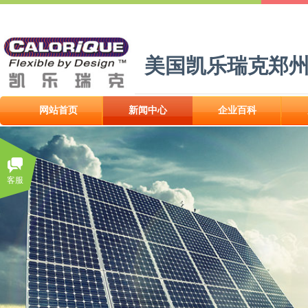
美国凯乐瑞克郑
网站首页
新闻中心
企业百科
客服