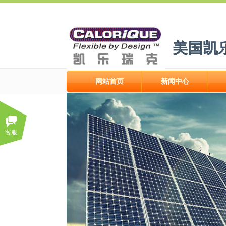
美国凯
美国凯
网站首页
新闻中心
网站首页
新闻中心
客服