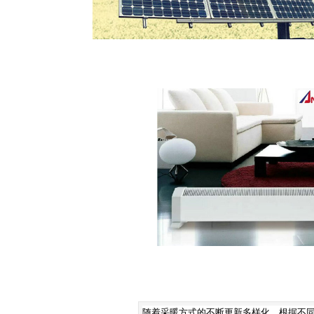
随着采暖方式的不断更新多样化，根据不