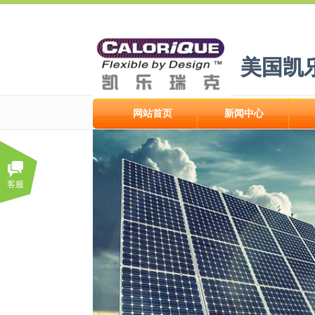
美国凯
美国凯
网站首页
新闻中心
网站首页
新闻中心
客服