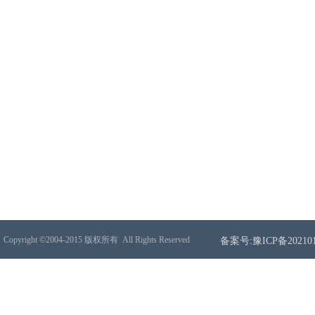
Copyright ©2004-2015 版权所有
All Rights Reserved
备案号:豫ICP备202101